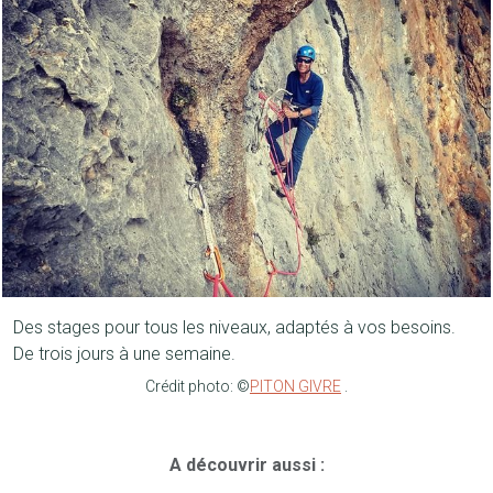
Des stages pour tous les niveaux, adaptés à vos besoins.
De trois jours à une semaine.
Crédit photo: ©
PITON GIVRE
.
A découvrir aussi :